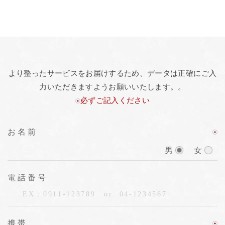
より整ったサービスをお届けするため、データは正確にご入
力いただきますようお願いいたします。。
必ずご記入ください
お名前
男
女
電話番号
携帯