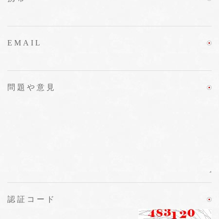
EMAIL
問題や意見
認証コード