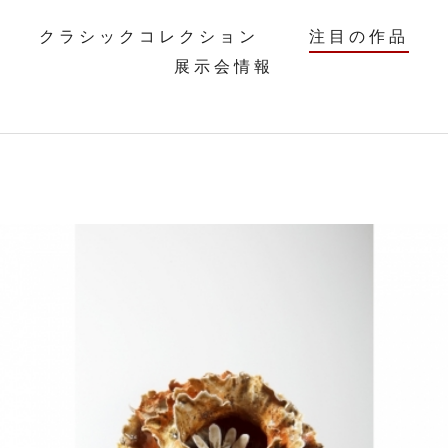
クラシックコレクション
注目の作品
展示会情報