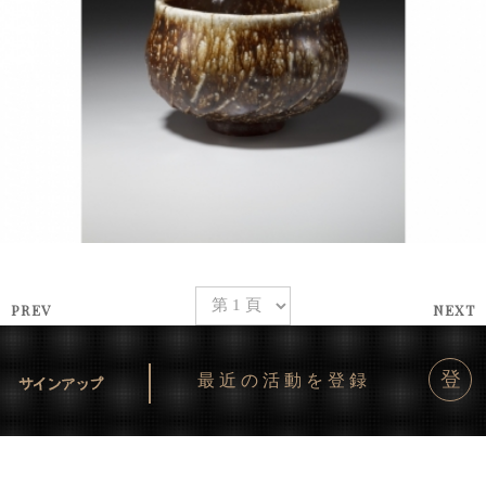
PREV
NEXT
登
最近の活動を登録