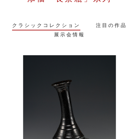
クラシックコレクション
注目の作品
展示会情報