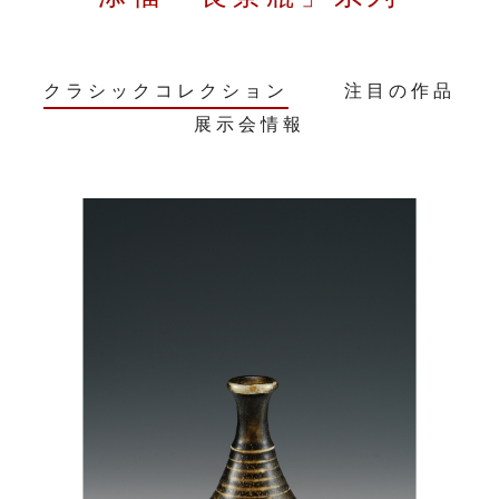
クラシックコレクション
注目の作品
展示会情報