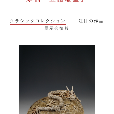
クラシックコレクション
注目の作品
展示会情報